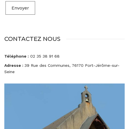
Envoyer
CONTACTEZ NOUS
Téléphone :
02 35 38 91 68
Adresse :
39 Rue des Communes, 76170 Port-Jérôme-sur-
Seine