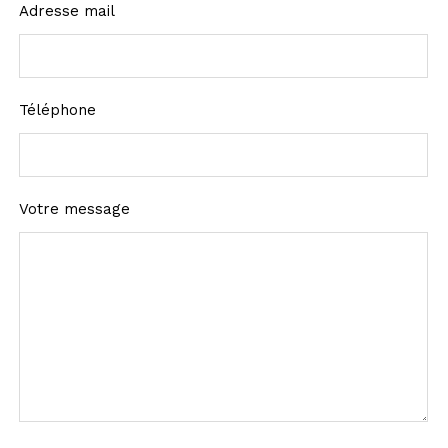
Adresse mail
Téléphone
Votre message