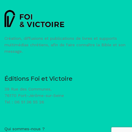
Création, diffusions et publications de livres et supports
multimédias chrétiens, afin de faire connaître la Bible et son
message.
Éditions Foi et Victoire
39 Rue des Communes,
76170 Port-Jérôme-sur-Seine
Tel : 06 51 36 55 26
Qui sommes-nous ?