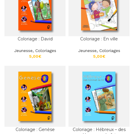
Coloriage : David
Coloriage : En ville
Jeunesse
,
Coloriages
Jeunesse
,
Coloriages
€
€
Coloriage : Genèse
Coloriage : Hébreux – des