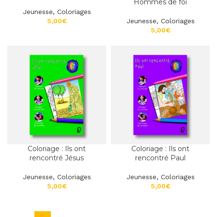
Hommes de foi
Jeunesse
,
Coloriages
€
Jeunesse
,
Coloriages
€
Coloriage : Ils ont
Coloriage : Ils ont
rencontré Jésus
rencontré Paul
Jeunesse
,
Coloriages
Jeunesse
,
Coloriages
€
€