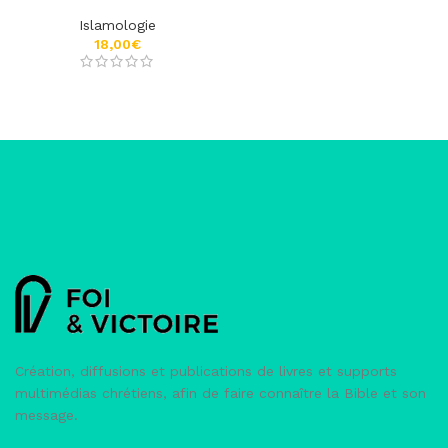
Islamologie
€
Création, diffusions et publications de livres et supports
multimédias chrétiens, afin de faire connaître la Bible et son
message.