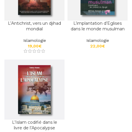
L’Antichrist, vers un djihad
L’implantation d’Eglises
mondial
dans le monde musulman
Islamologie
Islamologie
€
€
L’Islam codifié dans le
livre de l’Apocalypse