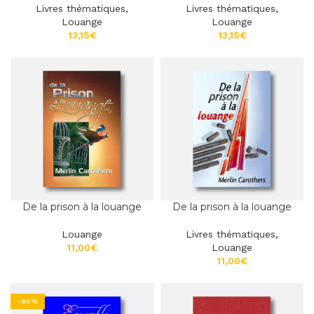
Livres thématiques
,
Livres thématiques
,
Louange
Louange
€
€
De la prison à la louange
De la prison à la louange
Louange
Livres thématiques
,
€
Louange
€
-50%