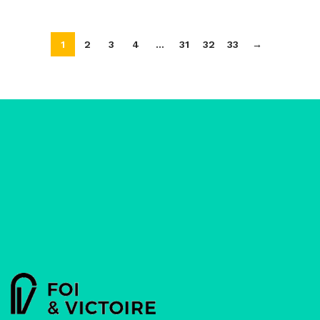
1
2
3
4
…
31
32
33
→