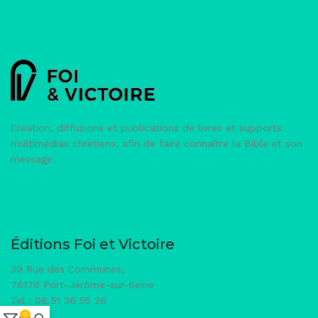
Création, diffusions et publications de livres et supports
multimédias chrétiens, afin de faire connaître la Bible et son
message.
Éditions Foi et Victoire
39 Rue des Communes,
76170 Port-Jérôme-sur-Seine
Tel : 06 51 36 55 26
0