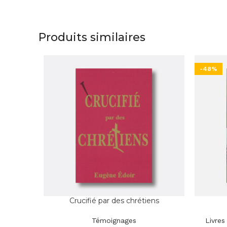
Produits similaires
-48%
Crucifié par des chrétiens
Témoignages
Livres