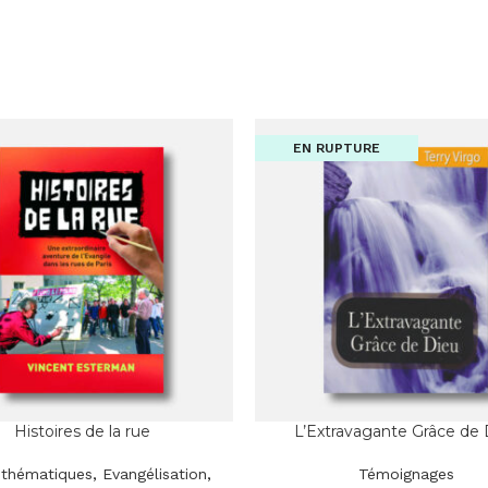
EN RUPTURE
Histoires de la rue
L’Extravagante Grâce de 
 thématiques
,
Evangélisation
,
Témoignages