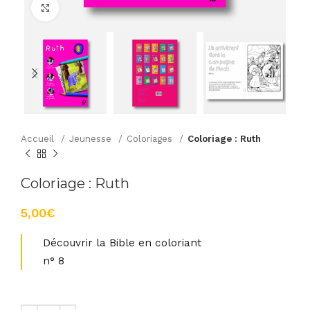
Agrandir
Accueil
Jeunesse
Coloriages
Coloriage : Ruth
Coloriage : Ruth
€
Découvrir la Bible en coloriant
n° 8