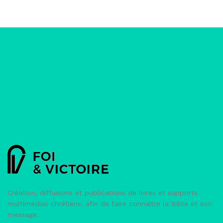
Création, diffusions et publications de livres et supports
multimédias chrétiens, afin de faire connaître la Bible et son
message.