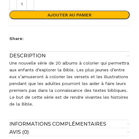
AJOUTER AU PANIER
Share:
DESCRIPTION
Une nouvelle série de 20 albums à colorier qui permettra
aux enfants d’explorer la Bible. Les plus jeunes d’entre
eux s’amuseront à colorier les versets et les illustrations
pendant que les adultes pourront les aider à faire leurs
premiers pas dans la connaissance des textes bibliques.
Le but de cette série est de rendre vivantes les histoires
de la Bible.
INFORMATIONS COMPLÉMENTAIRES
AVIS (0)