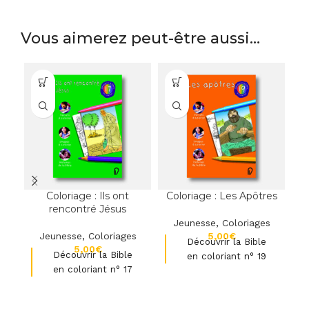
Vous aimerez peut-être aussi…
Coloriage : Ils ont
Coloriage : Les Apôtres
rencontré Jésus
Jeunesse
,
Coloriages
Jeunesse
,
Coloriages
€
Découvrir la Bible
€
Découvrir la Bible
en coloriant n° 19
en coloriant n° 17