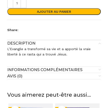
AJOUTER AU PANIER
Share:
DESCRIPTION
L’Evangile a transformé sa vie et a apporté la vraie
liberté à ce rasta qui a trouvé Jésus.
INFORMATIONS COMPLÉMENTAIRES
AVIS (0)
Vous aimerez peut-être aussi…