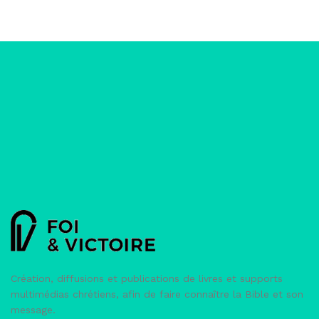
Création, diffusions et publications de livres et supports
multimédias chrétiens, afin de faire connaître la Bible et son
message.