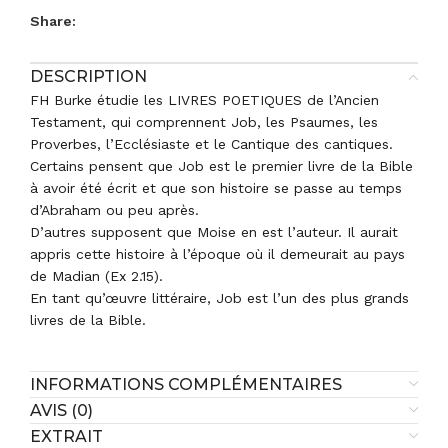
Share:
DESCRIPTION
FH Burke étudie les LIVRES POETIQUES de l’Ancien
Testament, qui comprennent Job, les Psaumes, les
Proverbes, l’Ecclésiaste et le Cantique des cantiques.
Certains pensent que Job est le premier livre de la Bible
à avoir été écrit et que son histoire se passe au temps
d’Abraham ou peu après.
D’autres supposent que Moise en est l’auteur. Il aurait
appris cette histoire à l’époque où il demeurait au pays
de Madian (Ex 2.15).
En tant qu’œuvre littéraire, Job est l’un des plus grands
livres de la Bible.
INFORMATIONS COMPLÉMENTAIRES
AVIS (0)
EXTRAIT