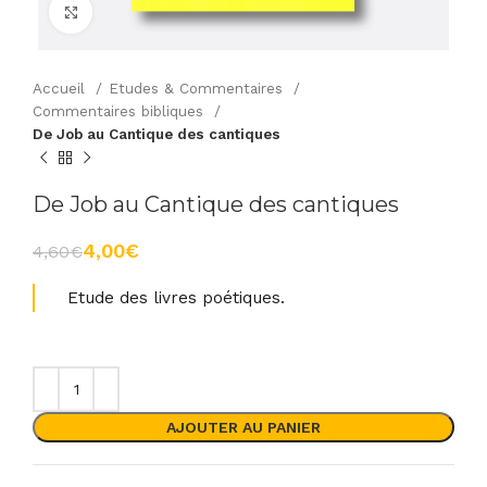
Agrandir
Accueil
Etudes & Commentaires
Commentaires bibliques
De Job au Cantique des cantiques
De Job au Cantique des cantiques
4,00
€
4,60
€
Etude des livres poétiques.
AJOUTER AU PANIER