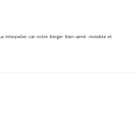
s interpeller car notre Berger Bien-aimé -invisible et