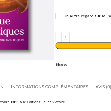
Un autre regard sur le C
Share:
ON
INFORMATIONS COMPLÉMENTAIRES
AVIS (0
obre 1986 aux Editions Foi et Victoire