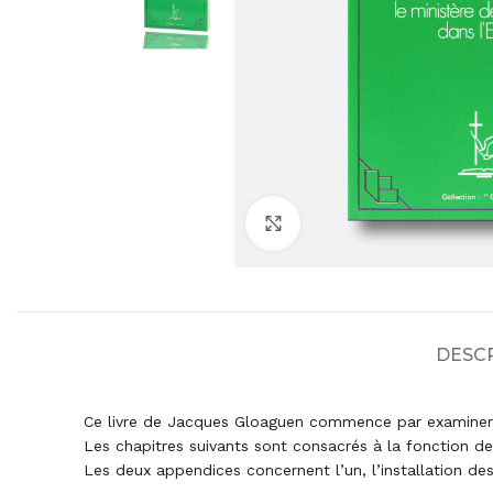
Agrandir
DESC
Ce livre de Jacques Gloaguen commence par examiner de
Les chapitres suivants sont consacrés à la fonction de
Les deux appendices concernent l’un, l’installation des 