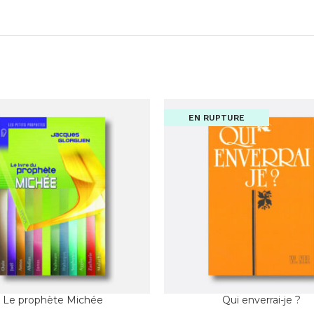
EN RUPTURE
Le prophète Michée
Qui enverrai-je ?