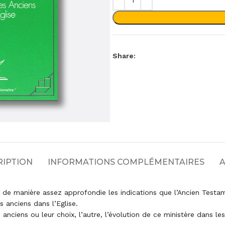
Share:
RIPTION
INFORMATIONS COMPLÉMENTAIRES
A
 manière assez approfondie les indications que l’Ancien Testamen
s anciens dans l’Eglise.
anciens ou leur choix, l’autre, l’évolution de ce ministère dans les